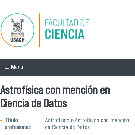
Pasar al contenido principal
☰ Menú
Astrofísica con mención en
Ciencia de Datos
Título
Astrofísico o Astrofísica con mención
profesional:
en Ciencia de Datos