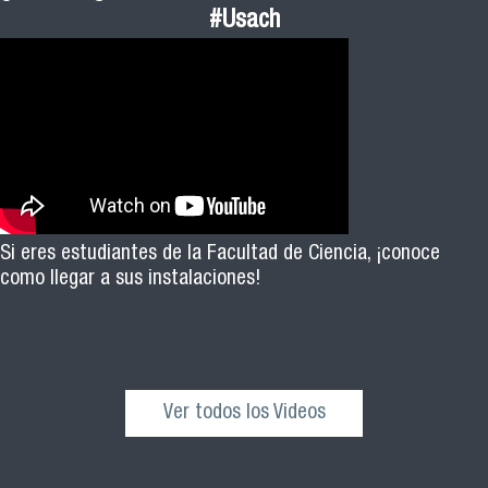
#Usach
Si eres estudiantes de la Facultad de Ciencia, ¡conoce
como llegar a sus instalaciones!
Ver todos los Videos