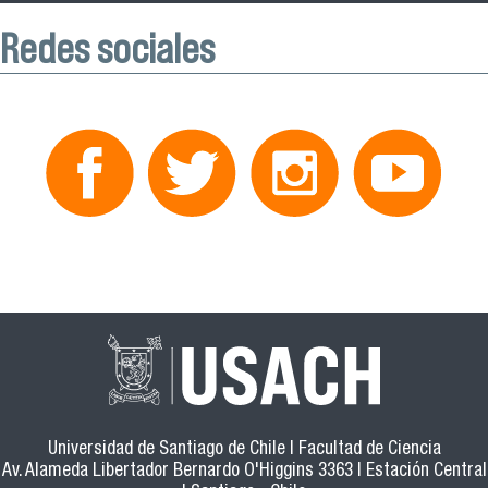
Redes sociales
Universidad de Santiago de Chile | Facultad de Ciencia
Av. Alameda Libertador Bernardo O'Higgins 3363 | Estación Central