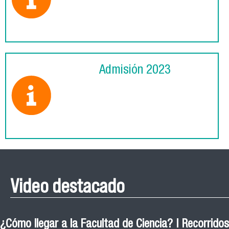
Admisión 2023
Video destacado
¿Cómo llegar a la Facultad de Ciencia? | Recorridos