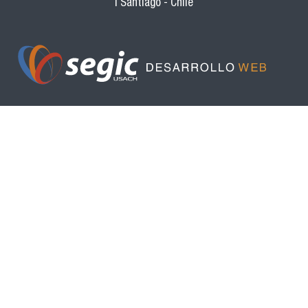
| Santiago - Chile