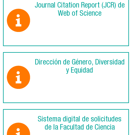
Journal Citation Report (JCR) de
Web of Science
Dirección de Género, Diversidad
y Equidad
Sistema digital de solicitudes
de la Facultad de Ciencia