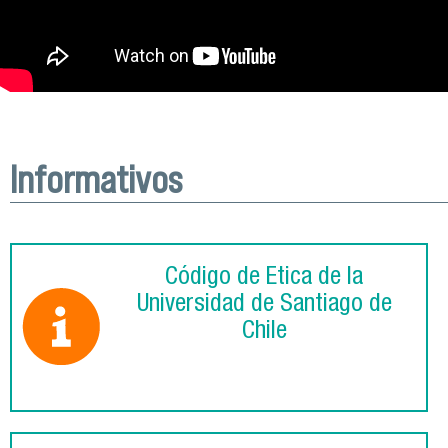
Informativos
Código de Ética de la
Universidad de Santiago de
Chile