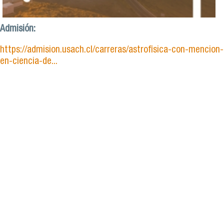
Admisión:
https://admision.usach.cl/carreras/astrofisica-con-mencion-
en-ciencia-de...