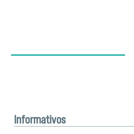
Informativos