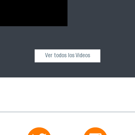
Ver todos los Videos