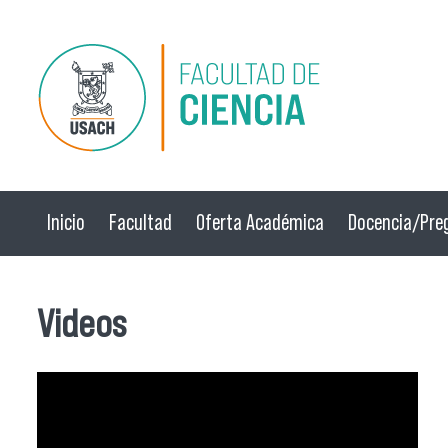
Pasar al contenido principal
Inicio
Facultad
Oferta Académica
Docencia/Pre
Videos