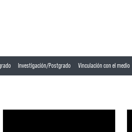
grado
Investigación/Postgrado
Vinculación con el medio