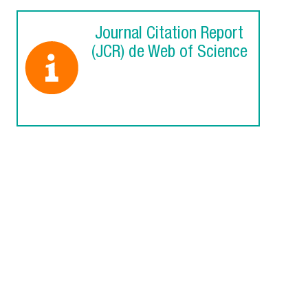
Journal Citation Report
(JCR) de Web of Science