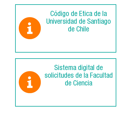
Código de Ética de la
Universidad de Santiago
de Chile
Sistema digital de
solicitudes de la Facultad
de Ciencia