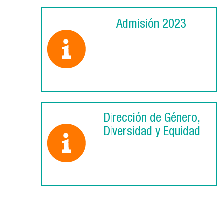
Admisión 2023
Dirección de Género,
Diversidad y Equidad