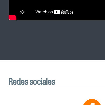
Redes sociales