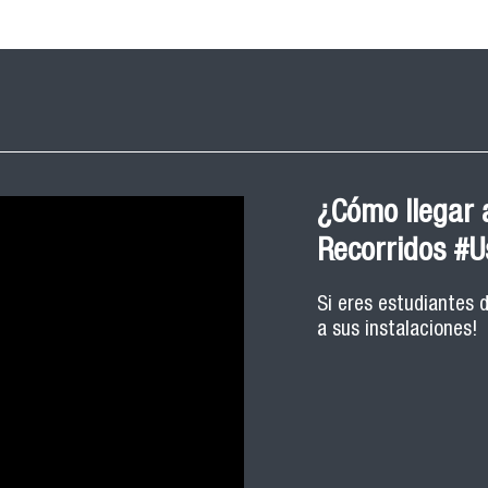
¿Cómo llegar a
Recorridos #
Si eres estudiantes 
a sus instalaciones!