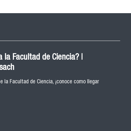
 la Facultad de Ciencia? |
Usach
de la Facultad de Ciencia, ¡conoce como llegar