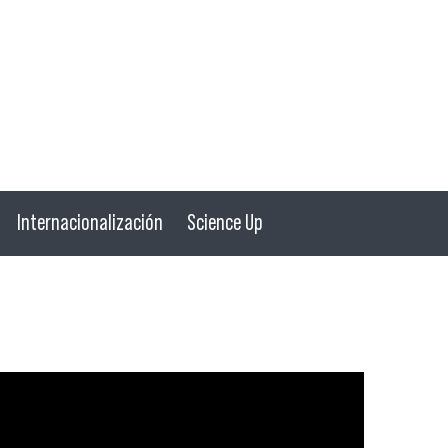
Internacionalización
Science Up