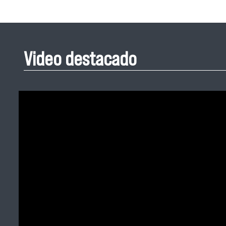
Video destacado