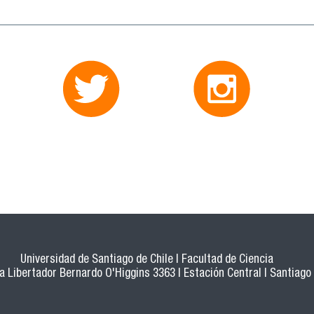
Universidad de Santiago de Chile | Facultad de Ciencia
a Libertador Bernardo O'Higgins 3363 | Estación Central | Santiago 