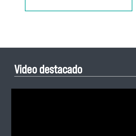
Video destacado