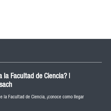
 la Facultad de Ciencia? |
Usach
de la Facultad de Ciencia, ¡conoce como llegar