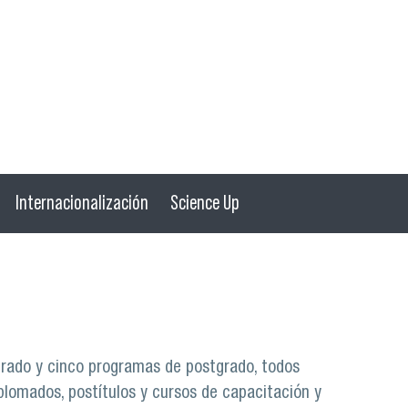
Internacionalización
Science Up
grado y cinco programas de postgrado, todos
plomados, postítulos y cursos de capacitación y