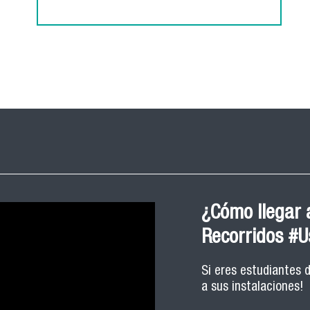
¿Cómo llegar a
Recorridos #
Si eres estudiantes 
a sus instalaciones!