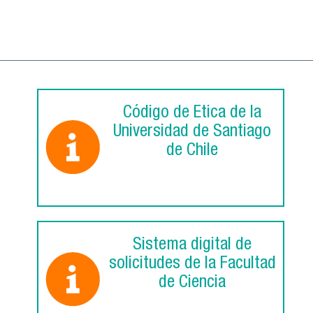
Código de Ética de la
Universidad de Santiago
de Chile
Sistema digital de
solicitudes de la Facultad
de Ciencia