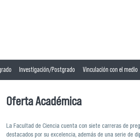
grado
Investigación/Postgrado
Vinculación con el medio
Oferta Académica
La Facultad de Ciencia cuenta con siete carreras de pre
destacados por su excelencia, además de una serie de di