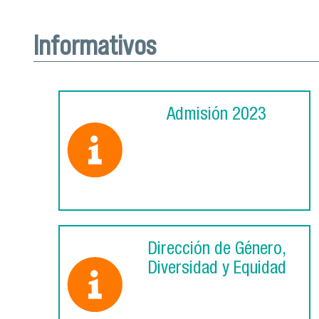
Informativos
Admisión 2023
Dirección de Género,
Diversidad y Equidad