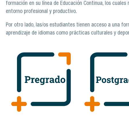
formación en su línea de Educación Continua, los cuales
entorno profesional y productivo.
Por otro lado, las/os estudiantes tienen acceso a una fo
aprendizaje de idiomas como prácticas culturales y depor