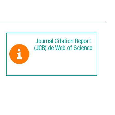
Journal Citation Report
(JCR) de Web of Science