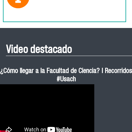
Video destacado
¿Cómo llegar a la Facultad de Ciencia? | Recorridos
#Usach