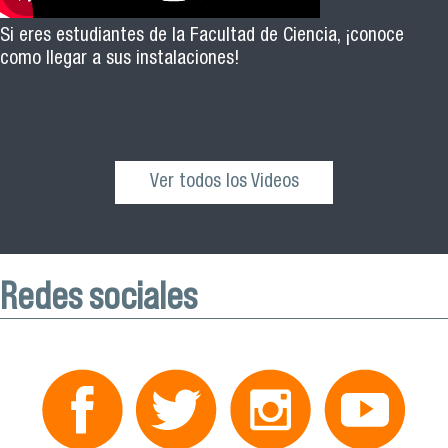
Si eres estudiantes de la Facultad de Ciencia, ¡conoce
como llegar a sus instalaciones!
Ver todos los Videos
Redes sociales