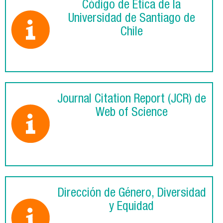
Código de Ética de la
Universidad de Santiago de
Chile
Journal Citation Report (JCR) de
Web of Science
Dirección de Género, Diversidad
y Equidad