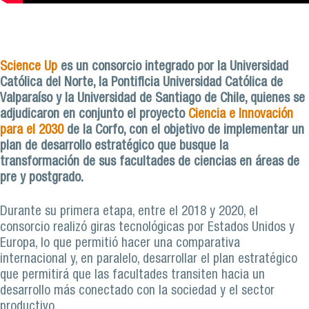
Science Up
es un consorcio integrado por la Universidad
Católica del Norte, la Pontificia Universidad Católica de
Valparaíso y la Universidad de Santiago de Chile, quienes se
adjudicaron en conjunto el proyecto
Ciencia e Innovación
para el 2030
de la Corfo, con el objetivo de implementar un
plan de desarrollo estratégico que busque la
transformación de sus facultades de ciencias en áreas de
pre y postgrado.
Durante su primera etapa, entre el 2018 y 2020, el
consorcio realizó giras tecnológicas por Estados Unidos y
Europa, lo que permitió hacer una comparativa
internacional y, en paralelo, desarrollar el plan estratégico
que permitirá que las facultades transiten hacia un
desarrollo más conectado con la sociedad y el sector
productivo.