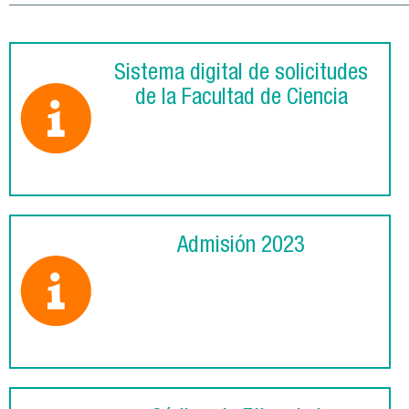
Sistema digital de solicitudes
de la Facultad de Ciencia
Admisión 2023