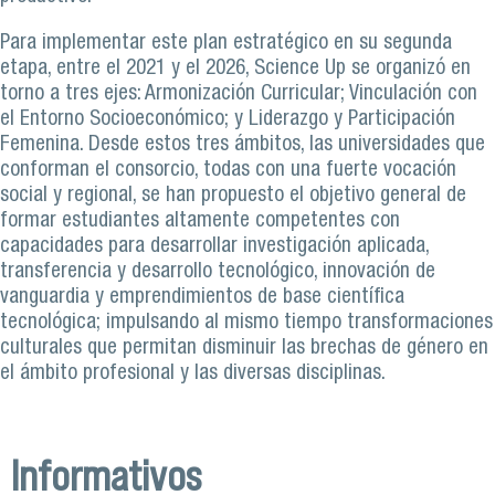
Para implementar este plan estratégico en su segunda
etapa, entre el 2021 y el 2026, Science Up se organizó en
torno a tres ejes: Armonización Curricular; Vinculación con
el Entorno Socioeconómico; y Liderazgo y Participación
Femenina. Desde estos tres ámbitos, las universidades que
conforman el consorcio, todas con una fuerte vocación
social y regional, se han propuesto el objetivo general de
formar estudiantes altamente competentes con
capacidades para desarrollar investigación aplicada,
transferencia y desarrollo tecnológico, innovación de
vanguardia y emprendimientos de base científica
tecnológica; impulsando al mismo tiempo transformaciones
culturales que permitan disminuir las brechas de género en
el ámbito profesional y las diversas disciplinas.
Informativos