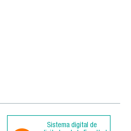
Sistema digital de