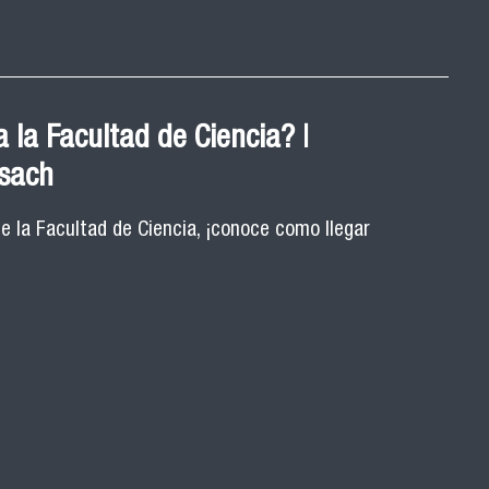
 la Facultad de Ciencia? |
Usach
de la Facultad de Ciencia, ¡conoce como llegar