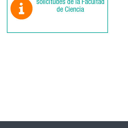
solicitudes de la Facultad
de Ciencia