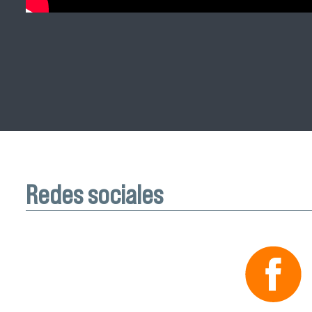
Redes sociales