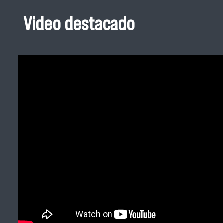
Video destacado