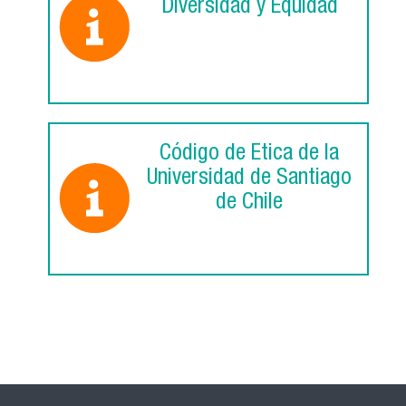
Diversidad y Equidad
Código de Ética de la
Universidad de Santiago
de Chile