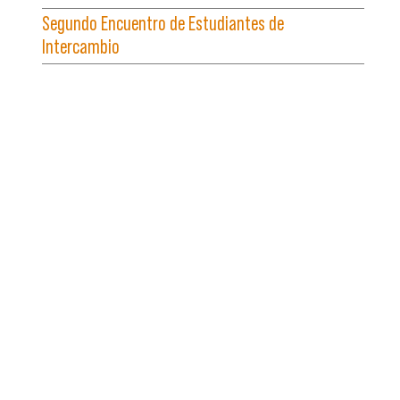
Segundo Encuentro de Estudiantes de
Intercambio