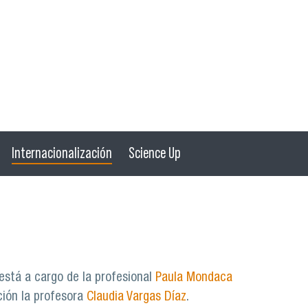
Internacionalización
Science Up
 está a cargo de la profesional
Paula Mondaca
ción la profesora
Claudia Vargas Díaz
.