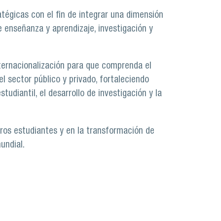
tégicas con el fin de integrar una dimensión
de enseñanza y aprendizaje, investigación y
nternacionalización para que comprenda el
l sector público y privado, fortaleciendo
udiantil, el desarrollo de investigación y la
ros estudiantes y en la transformación de
undial.