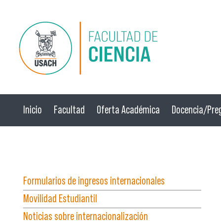
Pasar al contenido principal
Inicio
Facultad
Oferta Académica
Docencia/Pre
☰ Menú
Formularios de ingresos internacionales
Movilidad Estudiantil
Noticias sobre internacionalización