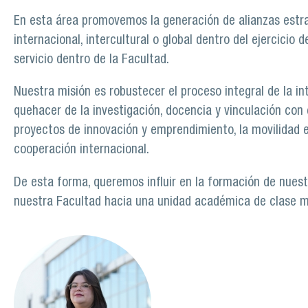
En esta área promovemos la generación de alianzas estra
internacional, intercultural o global dentro del ejercicio 
servicio dentro de la Facultad.
Nuestra misión es robustecer el proceso integral de la i
quehacer de la investigación, docencia y vinculación con e
proyectos de innovación y emprendimiento, la movilidad est
cooperación internacional.
De esta forma, queremos influir en la formación de nuest
nuestra Facultad hacia una unidad académica de clase m