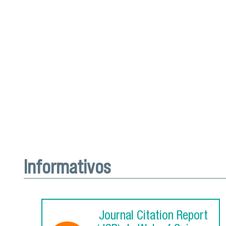
Informativos
Journal Citation Report