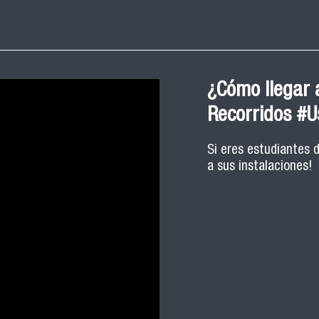
¿Cómo llegar a
Recorridos #
Si eres estudiantes 
a sus instalaciones!