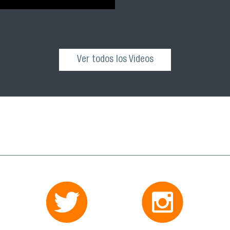
Ver todos los Videos