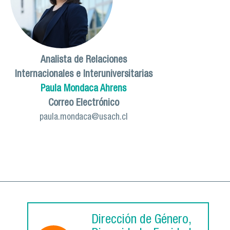
Analista de Relaciones
Internacionales e Interuniversitarias
Paula Mondaca Ahrens
Correo Electrónico
paula.mondaca@usach.cl
Dirección de Género,