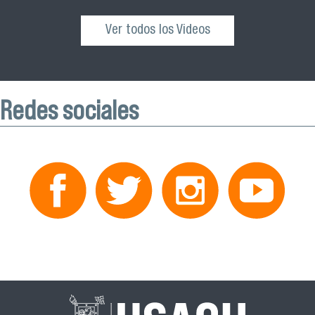
Ver todos los Videos
Redes sociales