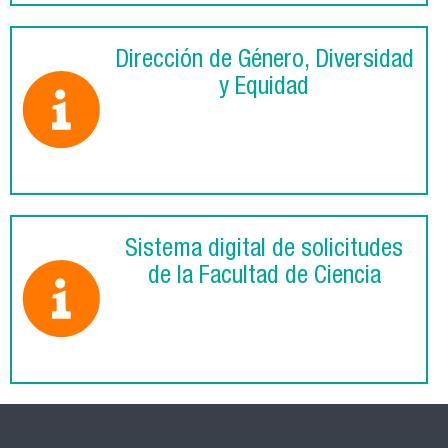
Dirección de Género, Diversidad
y Equidad
Sistema digital de solicitudes
de la Facultad de Ciencia