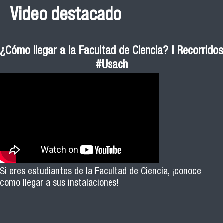
Video destacado
¿Cómo llegar a la Facultad de Ciencia? | Recorridos
#Usach
Si eres estudiantes de la Facultad de Ciencia, ¡conoce
como llegar a sus instalaciones!