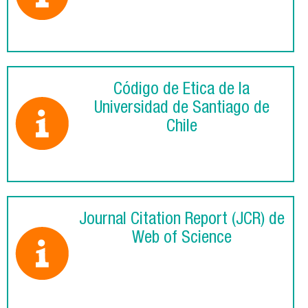
Código de Ética de la
Universidad de Santiago de
Chile
Journal Citation Report (JCR) de
Web of Science