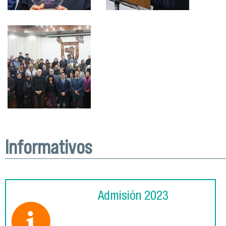
Informativos
Admisión 2023