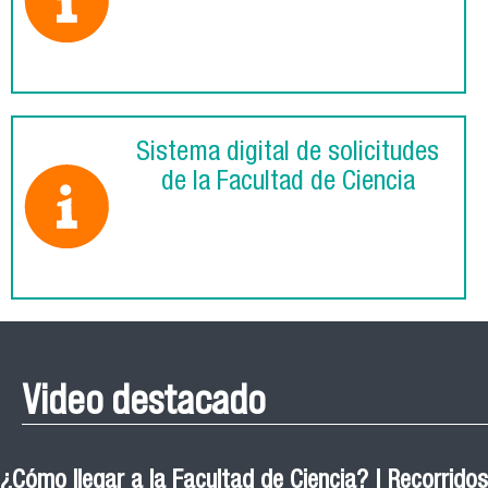
Sistema digital de solicitudes
de la Facultad de Ciencia
Video destacado
¿Cómo llegar a la Facultad de Ciencia? | Recorridos