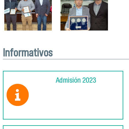
Informativos
Admisión 2023