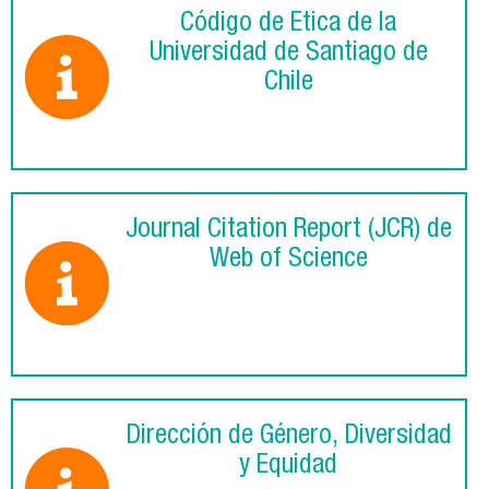
Código de Ética de la
Universidad de Santiago de
Chile
Journal Citation Report (JCR) de
Web of Science
Dirección de Género, Diversidad
y Equidad