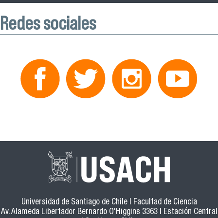
Redes sociales
Universidad de Santiago de Chile | Facultad de Ciencia
Av. Alameda Libertador Bernardo O'Higgins 3363 | Estación Central