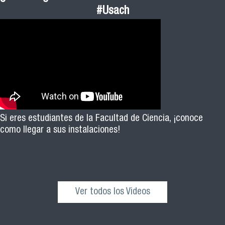
#Usach
Si eres estudiantes de la Facultad de Ciencia, ¡conoce
como llegar a sus instalaciones!
Ver todos los Videos