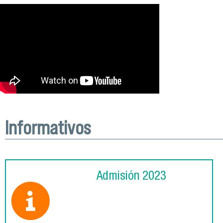
Informativos
Admisión 2023