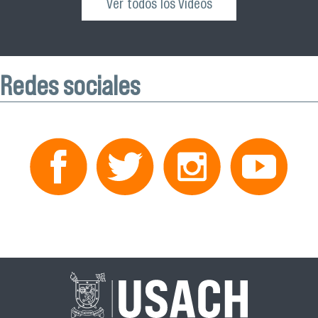
Ver todos los Videos
Redes sociales