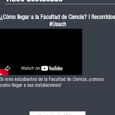
¿Cómo llegar a la Facultad de Ciencia? | Recorridos
#Usach
Si eres estudiantes de la Facultad de Ciencia, ¡conoce
como llegar a sus instalaciones!