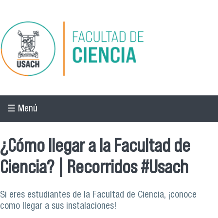
Pasar al contenido principal
☰ Menú
¿Cómo llegar a la Facultad de
Ciencia? | Recorridos #Usach
Si eres estudiantes de la Facultad de Ciencia, ¡conoce
como llegar a sus instalaciones!