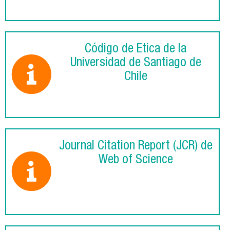
Código de Ética de la
Universidad de Santiago de
Chile
Journal Citation Report (JCR) de
Web of Science