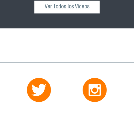
Ver todos los Videos