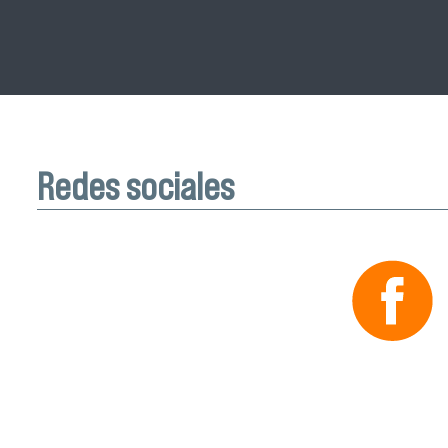
Redes sociales