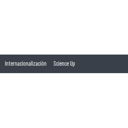
Internacionalización
Science Up