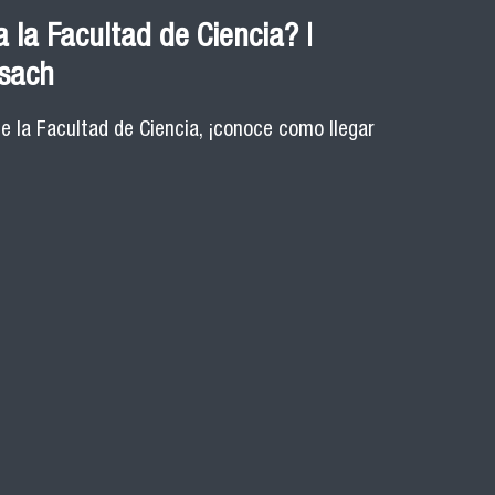
 la Facultad de Ciencia? |
Usach
de la Facultad de Ciencia, ¡conoce como llegar