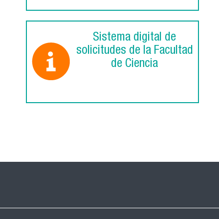
Sistema digital de
solicitudes de la Facultad
de Ciencia