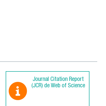
Journal Citation Report
(JCR) de Web of Science