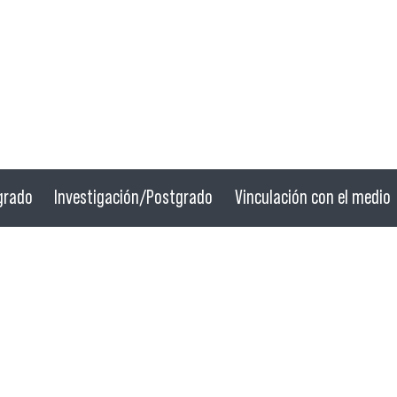
grado
Investigación/Postgrado
Vinculación con el medio