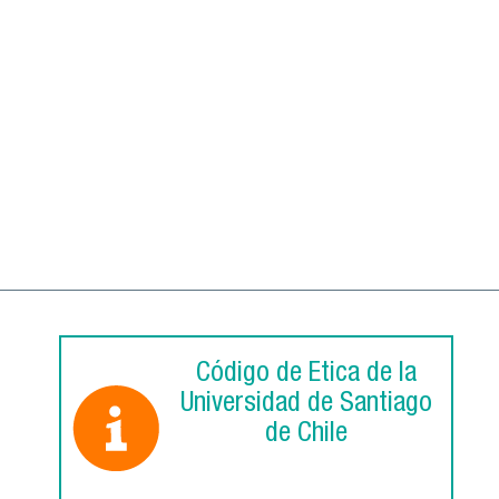
Código de Ética de la
Universidad de Santiago
de Chile