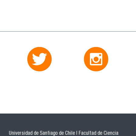
Universidad de Santiago de Chile | Facultad de Ciencia