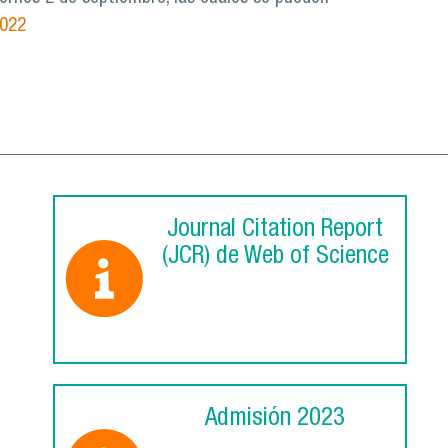
2022
Journal Citation Report
(JCR) de Web of Science
Admisión 2023