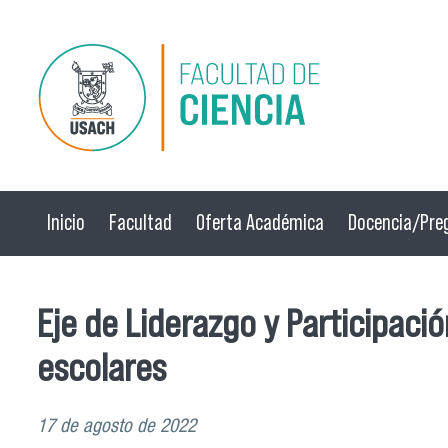
Pasar al contenido principal
Inicio
Facultad
Oferta Académica
Docencia/Pre
Eje de Liderazgo y Participaci
escolares
17 de agosto de 2022