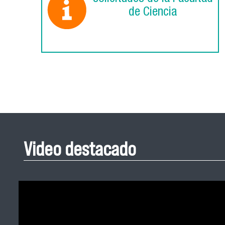
de Ciencia
Video destacado