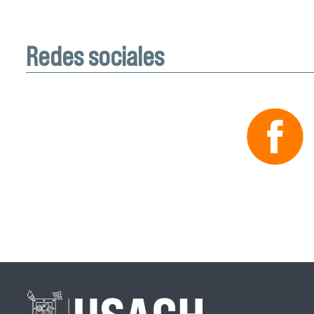
Redes sociales