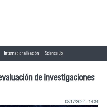
Internacionalización
Science Up
 evaluación de investigaciones
08/17/2022 - 14:34