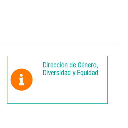
Dirección de Género,
Diversidad y Equidad