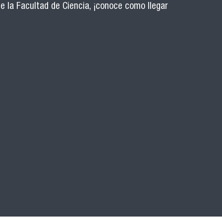
de la Facultad de Ciencia, ¡conoce como llegar