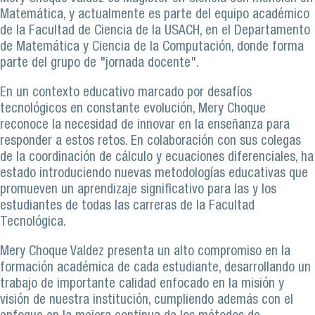
Matemática, y actualmente es parte del equipo académico
de la Facultad de Ciencia de la USACH, en el Departamento
de Matemática y Ciencia de la Computación, donde forma
parte del grupo de "jornada docente".
En un contexto educativo marcado por desafíos
tecnológicos en constante evolución, Mery Choque
reconoce la necesidad de innovar en la enseñanza para
responder a estos retos. En colaboración con sus colegas
de la coordinación de cálculo y ecuaciones diferenciales, ha
estado introduciendo nuevas metodologías educativas que
promueven un aprendizaje significativo para las y los
estudiantes de todas las carreras de la Facultad
Tecnológica.
Mery Choque Valdez presenta un alto compromiso en la
formación académica de cada estudiante, desarrollando un
trabajo de importante calidad enfocado en la misión y
visión de nuestra institución, cumpliendo además con el