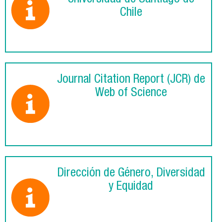
Chile
Journal Citation Report (JCR) de
Web of Science
Dirección de Género, Diversidad
y Equidad