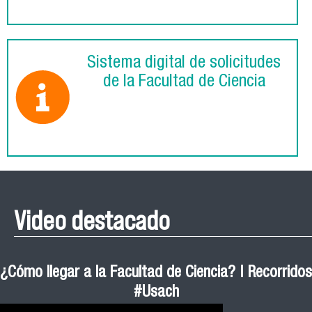
Sistema digital de solicitudes
de la Facultad de Ciencia
Video destacado
¿Cómo llegar a la Facultad de Ciencia? | Recorridos
#Usach