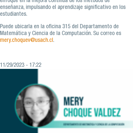
enfoque en la mejora continua de los métodos de
enseñanza, impulsando el aprendizaje significativo en los
estudiantes.
Puede ubicarla en la oficina 315 del Departamento de
Matemática y Ciencia de la Computación. Su correo es
mery.choquev@usach.cl
.
11/29/2023 - 17:22