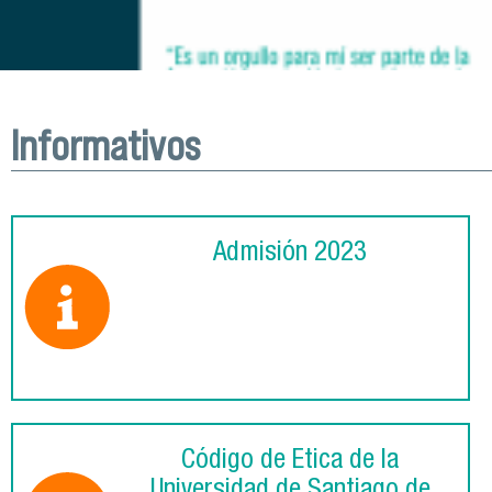
Informativos
Admisión 2023
Código de Ética de la
Universidad de Santiago de