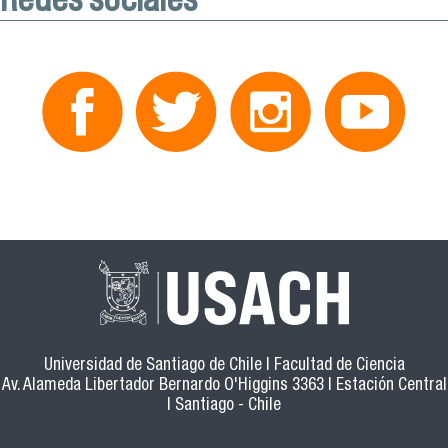
Universidad de Santiago de Chile | Facultad de Ciencia
Av. Alameda Libertador Bernardo O'Higgins 3363 | Estación Central
| Santiago - Chile