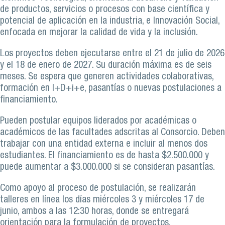
de productos, servicios o procesos con base científica y
potencial de aplicación en la industria, e Innovación Social,
enfocada en mejorar la calidad de vida y la inclusión.
Los proyectos deben ejecutarse entre el 21 de julio de 2026
y el 18 de enero de 2027. Su duración máxima es de seis
meses. Se espera que generen actividades colaborativas,
formación en I+D+i+e, pasantías o nuevas postulaciones a
financiamiento.
Pueden postular equipos liderados por académicas o
académicos de las facultades adscritas al Consorcio. Deben
trabajar con una entidad externa e incluir al menos dos
estudiantes. El financiamiento es de hasta $2.500.000 y
puede aumentar a $3.000.000 si se consideran pasantías.
Como apoyo al proceso de postulación, se realizarán
talleres en línea los días miércoles 3 y miércoles 17 de
junio, ambos a las 12:30 horas, donde se entregará
orientación para la formulación de proyectos.