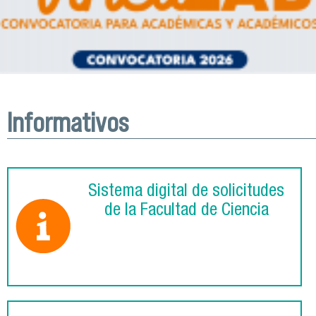
Informativos
Sistema digital de solicitudes
de la Facultad de Ciencia