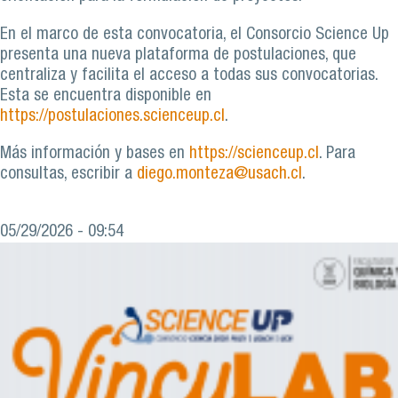
En el marco de esta convocatoria, el Consorcio Science Up
presenta una nueva plataforma de postulaciones, que
centraliza y facilita el acceso a todas sus convocatorias.
Esta se encuentra disponible en
https://postulaciones.scienceup.cl
.
Más información y bases en
https://scienceup.cl
. Para
consultas, escribir a
diego.monteza@usach.cl
.
05/29/2026 - 09:54