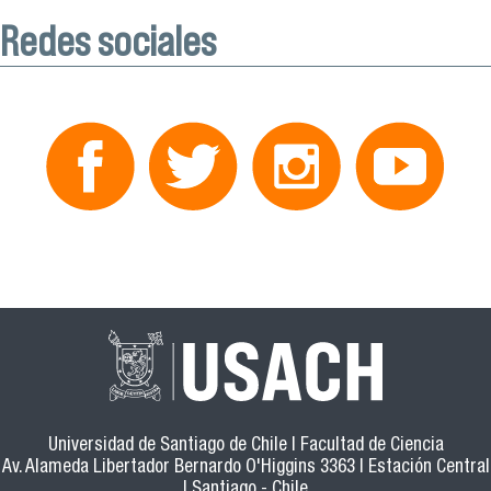
Redes sociales
Universidad de Santiago de Chile | Facultad de Ciencia
Av. Alameda Libertador Bernardo O'Higgins 3363 | Estación Central
| Santiago - Chile