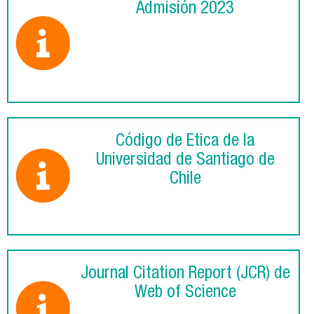
Admisión 2023
Código de Ética de la
Universidad de Santiago de
Chile
Journal Citation Report (JCR) de
Web of Science