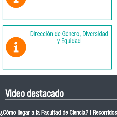
Dirección de Género, Diversidad
y Equidad
Video destacado
¿Cómo llegar a la Facultad de Ciencia? | Recorridos