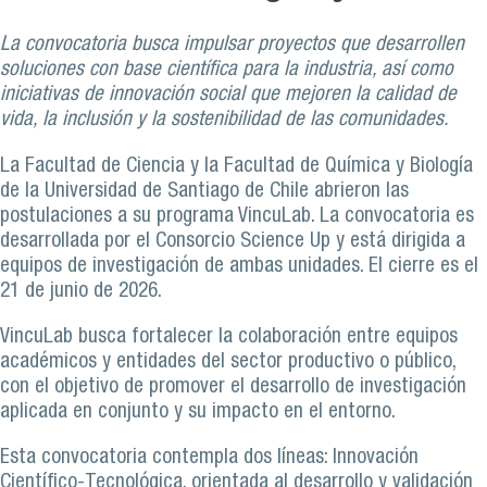
La convocatoria busca impulsar proyectos que desarrollen
soluciones con base científica para la industria, así como
iniciativas de innovación social que mejoren la calidad de
vida, la inclusión y la sostenibilidad de las comunidades.
La Facultad de Ciencia y la Facultad de Química y Biología
de la Universidad de Santiago de Chile abrieron las
postulaciones a su programa VincuLab. La convocatoria es
desarrollada por el Consorcio Science Up y está dirigida a
equipos de investigación de ambas unidades. El cierre es el
21 de junio de 2026.
VincuLab busca fortalecer la colaboración entre equipos
académicos y entidades del sector productivo o público,
con el objetivo de promover el desarrollo de investigación
aplicada en conjunto y su impacto en el entorno.
Esta convocatoria contempla dos líneas: Innovación
Científico-Tecnológica, orientada al desarrollo y validación