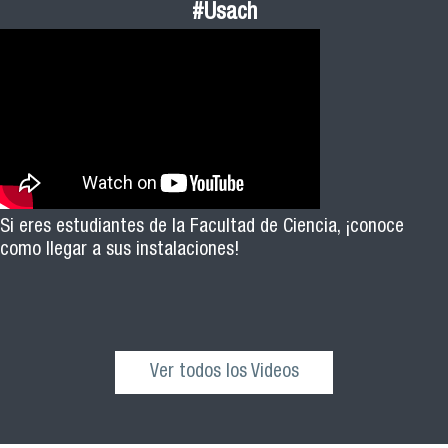
#Usach
Si eres estudiantes de la Facultad de Ciencia, ¡conoce
como llegar a sus instalaciones!
Ver todos los Videos