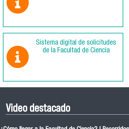
Sistema digital de solicitudes
de la Facultad de Ciencia
Video destacado