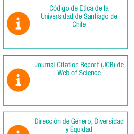
Código de Ética de la
Universidad de Santiago de
Chile
Journal Citation Report (JCR) de
Web of Science
Dirección de Género, Diversidad
y Equidad