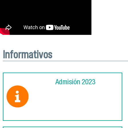
Informativos
Admisión 2023