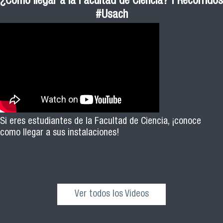
¿Cómo llegar a la Facultad de Ciencia? | Recorridos
#Usach
Si eres estudiantes de la Facultad de Ciencia, ¡conoce
como llegar a sus instalaciones!
Ver todos los Videos