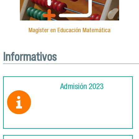
Magíster en Educación Matemática
Informativos
Admisión 2023