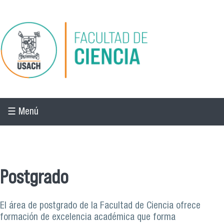
Pasar al contenido principal
☰ Menú
☰ Menú
Postgrado
El área de postgrado de la Facultad de Ciencia ofrece
formación de excelencia académica que forma