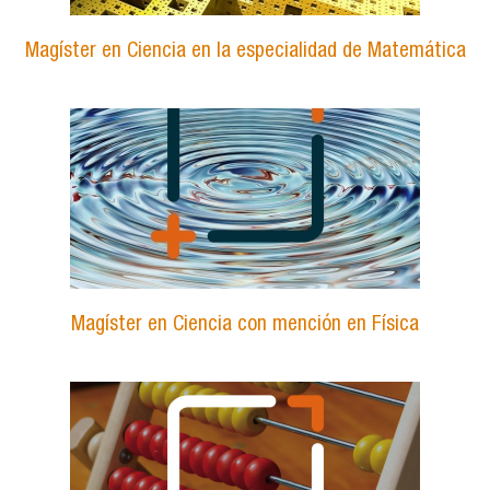
Magíster en Ciencia en la especialidad de Matemática
Magíster en Ciencia con mención en Física