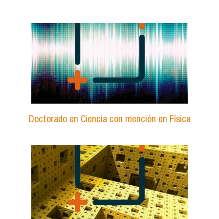
Doctorado en Ciencia con mención en Física