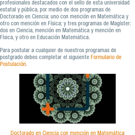
profesionales destacados con el sello de esta universidad
estatal y pública, por medio de dos programas de
Doctorado en Ciencia: uno con mención en Matemática y
otro con mención en Física; y tres programas de Magíster:
dos en Ciencia, mención en Matemática y mención en
Física, y otro en Educación Matemática.
Para postular a cualquier de nuestros programas de
postgrado debes completar el siguiente
Formulario de
Postulación
.
Doctorado en Ciencia con mención en Matemática