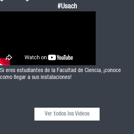
#Usach
Si eres estudiantes de la Facultad de Ciencia, ¡conoce
como llegar a sus instalaciones!
Ver todos los Videos