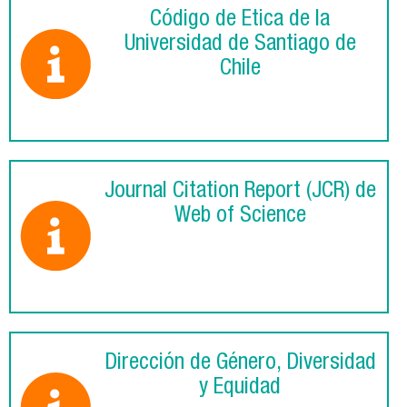
Código de Ética de la
Universidad de Santiago de
Chile
Journal Citation Report (JCR) de
Web of Science
Dirección de Género, Diversidad
y Equidad