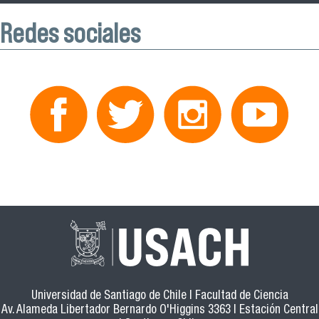
Redes sociales
Universidad de Santiago de Chile | Facultad de Ciencia
Av. Alameda Libertador Bernardo O'Higgins 3363 | Estación Central