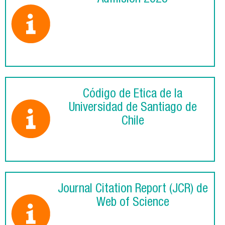
Código de Ética de la
Universidad de Santiago de
Chile
Journal Citation Report (JCR) de
Web of Science