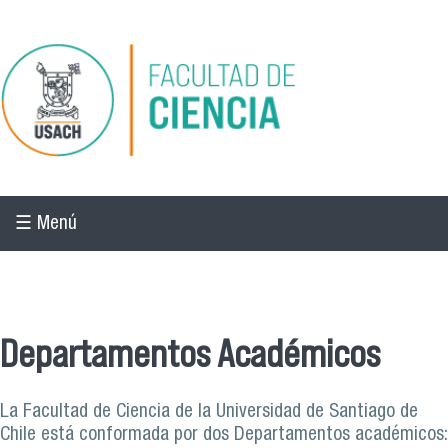
Pasar al contenido principal
☰ Menú
☰ Menú
Departamentos Académicos
La Facultad de Ciencia de la Universidad de Santiago de
Chile está conformada por dos Departamentos académicos: