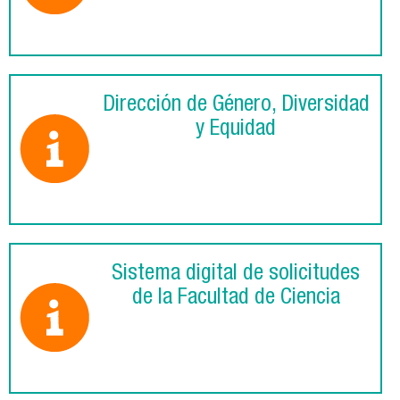
Dirección de Género, Diversidad
y Equidad
Sistema digital de solicitudes
de la Facultad de Ciencia