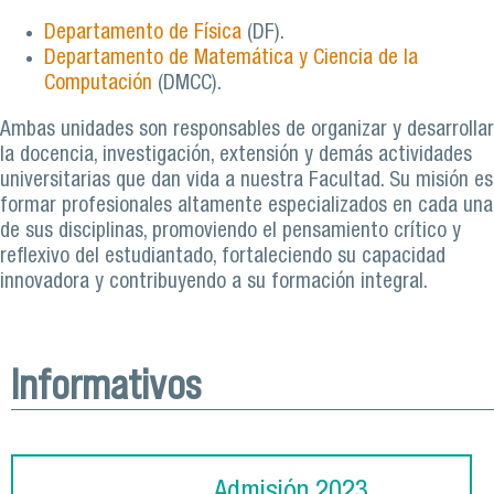
Departamento de Física
(DF).
Departamento de Matemática y Ciencia de la
Computación
(DMCC).
Ambas unidades son responsables de organizar y desarrollar
la docencia, investigación, extensión y demás actividades
universitarias que dan vida a nuestra Facultad. Su misión es
formar profesionales altamente especializados en cada una
de sus disciplinas, promoviendo el pensamiento crítico y
reflexivo del estudiantado, fortaleciendo su capacidad
innovadora y contribuyendo a su formación integral.
Informativos
Admisión 2023