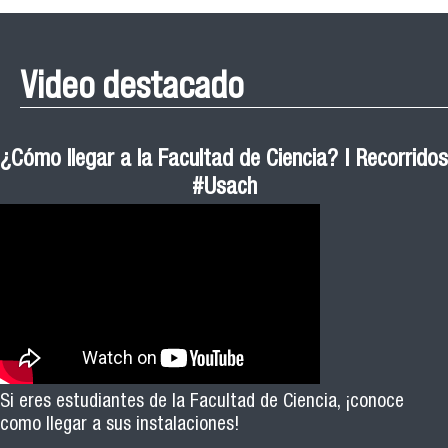
Video destacado
¿Cómo llegar a la Facultad de Ciencia? | Recorridos
#Usach
Si eres estudiantes de la Facultad de Ciencia, ¡conoce
como llegar a sus instalaciones!