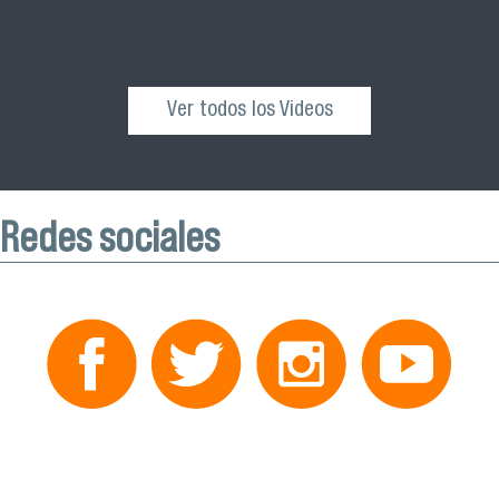
Ver todos los Videos
Redes sociales