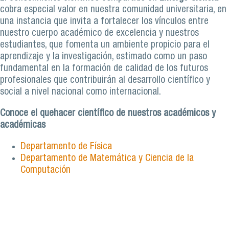
cobra especial valor en nuestra comunidad universitaria, en
una instancia que invita a fortalecer los vínculos entre
nuestro cuerpo académico de excelencia y nuestros
estudiantes, que fomenta un ambiente propicio para el
aprendizaje y la investigación, estimado como un paso
fundamental en la formación de calidad de los futuros
profesionales que contribuirán al desarrollo científico y
social a nivel nacional como internacional.
Conoce el quehacer científico de nuestros académicos y
académicas
Departamento de Física
Departamento de Matemática y Ciencia de la
Computación