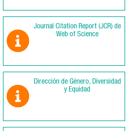
Journal Citation Report (JCR) de
Web of Science
Dirección de Género, Diversidad
y Equidad