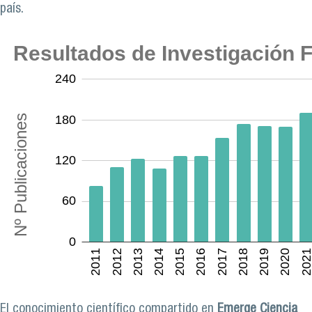
país.
El conocimiento científico compartido en
Emerge Ciencia