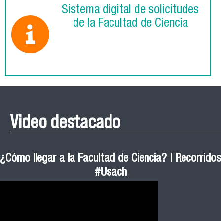
Sistema digital de solicitudes
de la Facultad de Ciencia
Video destacado
¿Cómo llegar a la Facultad de Ciencia? | Recorridos
#Usach