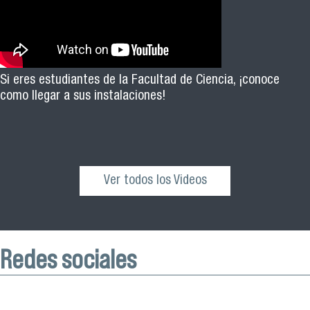
Si eres estudiantes de la Facultad de Ciencia, ¡conoce
como llegar a sus instalaciones!
Ver todos los Videos
Redes sociales