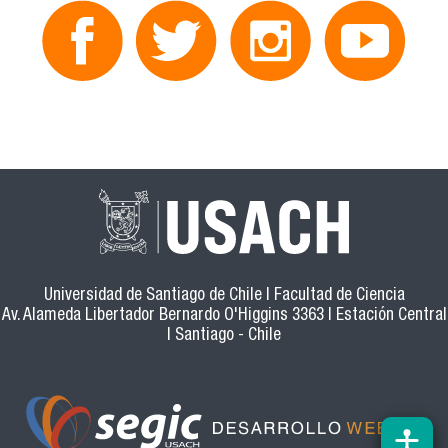
Universidad de Santiago de Chile | Facultad de Ciencia
Av. Alameda Libertador Bernardo O'Higgins 3363 | Estación Central
| Santiago - Chile