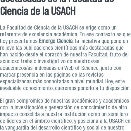
Ciencia de la USACH
La Facultad de Ciencia de la USACH se erige como un
referente de excelencia académica. En ese contexto es que
hoy presentamos
Emerge Ciencia
; la iniciativa que pone en
relieve las publicaciones científicas más destacadas que
han nacido desde el corazón de nuestra Facultad, fruto del
acucioso trabajo investigativo de nuestros/as
académicos/as, indexadas en Web of Science, junto con
marcar presencia en las páginas de las revistas
especializadas más connotadas a nivel mundial. Hoy, este
invaluable conocimiento, queremos ponerlo a tu disposición.
El gran compromiso de nuestras académicas y académicos
con la investigación y generación de conocimiento de alto
impacto consolida a nuestra institución como un semillero
de líderes en el ámbito científico, y posiciona a la USACH en
la vanguardia del desarrollo científico y social de nuestro