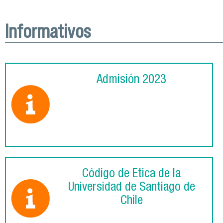
Informativos
Admisión 2023
Código de Ética de la
Universidad de Santiago de
Chile