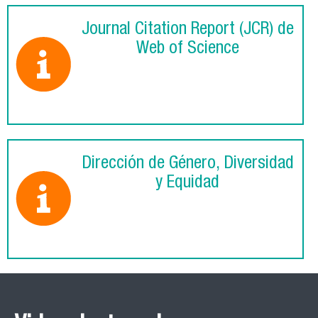
Journal Citation Report (JCR) de
Web of Science
Dirección de Género, Diversidad
y Equidad