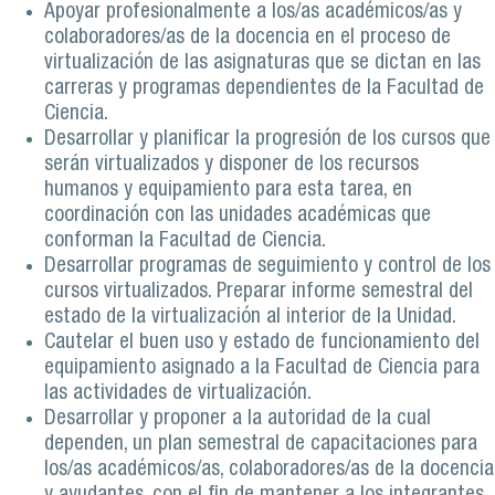
Apoyar profesionalmente a los/as académicos/as y
colaboradores/as de la docencia en el proceso de
virtualización de las asignaturas que se dictan en las
carreras y programas dependientes de la Facultad de
Ciencia.
Desarrollar y planificar la progresión de los cursos que
serán virtualizados y disponer de los recursos
humanos y equipamiento para esta tarea, en
coordinación con las unidades académicas que
conforman la Facultad de Ciencia.
Desarrollar programas de seguimiento y control de los
cursos virtualizados. Preparar informe semestral del
estado de la virtualización al interior de la Unidad.
Cautelar el buen uso y estado de funcionamiento del
equipamiento asignado a la Facultad de Ciencia para
las actividades de virtualización.
Desarrollar y proponer a la autoridad de la cual
dependen, un plan semestral de capacitaciones para
los/as académicos/as, colaboradores/as de la docencia