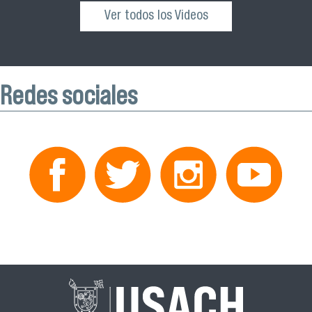
Ver todos los Videos
Redes sociales