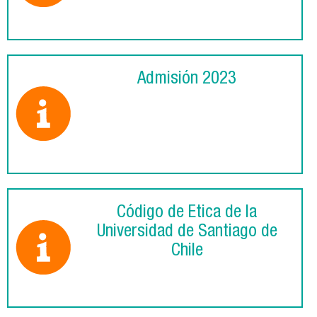
Admisión 2023
Código de Ética de la
Universidad de Santiago de
Chile