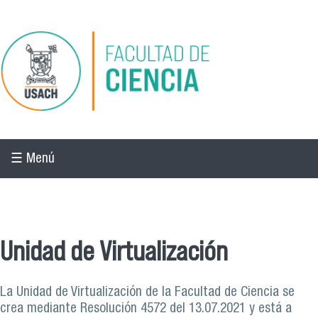
Pasar al contenido principal
☰ Menú
☰ Menú
Unidad de Virtualización
La Unidad de Virtualización de la Facultad de Ciencia se
crea mediante Resolución 4572 del 13.07.2021 y está a