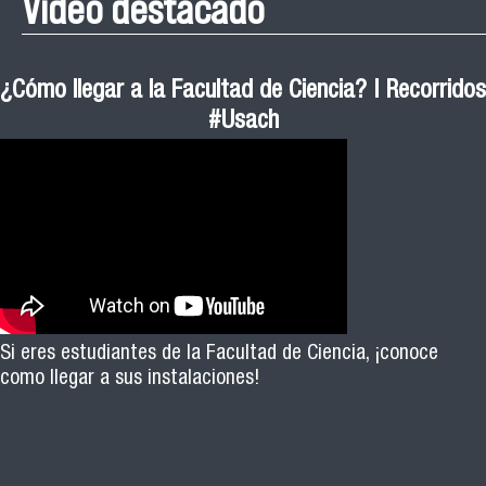
Video destacado
¿Cómo llegar a la Facultad de Ciencia? | Recorridos
#Usach
Si eres estudiantes de la Facultad de Ciencia, ¡conoce
como llegar a sus instalaciones!