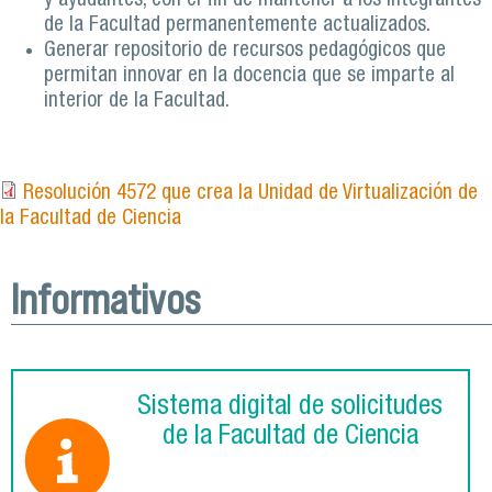
y ayudantes, con el fin de mantener a los integrantes
de la Facultad permanentemente actualizados.
Generar repositorio de recursos pedagógicos que
permitan innovar en la docencia que se imparte al
interior de la Facultad.
Resolución 4572 que crea la Unidad de Virtualización de
la Facultad de Ciencia
Informativos
Sistema digital de solicitudes
de la Facultad de Ciencia