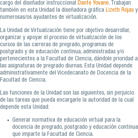
cargo del diseñador instruccional
Dante Yovane
. Trabajan
también en esta Unidad la diseñadora gráfica
Lizeth Rojas
y
numerosas/os ayudantes de virtualización.
La Unidad de Virtualización tiene por objetivo desarrollar,
organizar y apoyar el proceso de virtualización de los
cursos de las carreras de pregrado, programas de
postgrado y de educación continua, administradas y/o
pertenecientes a la Facultad de Ciencia, dándole prioridad a
las asignaturas de pregrado diurnas. Esta Unidad depende
administrativamente del Vicedecanato de Docencia de la
Facultad de Ciencia.
Las funciones de la Unidad son las siguientes, sin perjuicio
de las tareas que pueda encargarle la autoridad de la cual
depende esta Unidad:
Generar normativa de educación virtual para la
docencia de pregrado, postgrado y educación continua
que imparte la Facultad de Ciencia.